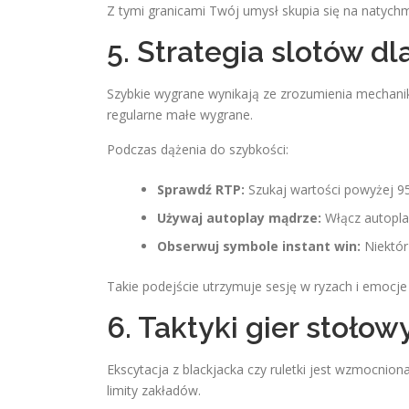
Z tymi granicami Twój umysł skupia się na natych
5. Strategia slotów d
Szybkie wygrane wynikają ze zrozumienia mechaniki 
regularne małe wygrane.
Podczas dążenia do szybkości:
Sprawdź RTP:
Szukaj wartości powyżej 9
Używaj autoplay mądrze:
Włącz autopla
Obserwuj symbole instant win:
Niektór
Takie podejście utrzymuje sesję w ryzach i emocje
6. Taktyki gier stoło
Ekscytacja z blackjacka czy ruletki jest wzmocniona
limity zakładów.