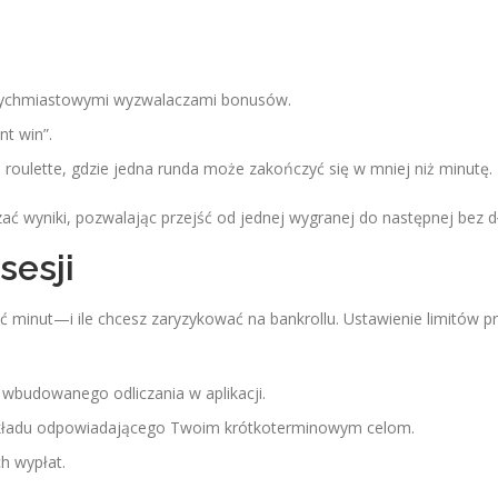
atychmiastowymi wyzwalaczami bonusów.
nt win”.
 i roulette, gdzie jedna runda może zakończyć się w mniej niż minutę.
ać wyniki, pozwalając przejść od jednej wygranej do następnej bez d
sesji
ęć minut—i ile chcesz zaryzykować na bankrollu. Ustawienie limitów
 wbudowanego odliczania w aplikacji.
akładu odpowiadającego Twoim krótkoterminowym celom.
h wypłat.