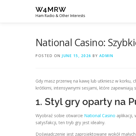
Skip
W4MRW
to
Ham Radio & Other Interests
content
National Casino: Szybk
POSTED ON
JUNE 15, 2026
BY
ADMIN
Gdy masz przerwę na kawę lub utkniesz w korku, c
krótkimi, intensywnymi sesjami, które zapewniają 
1. Styl gry oparty na P
Wyobraź sobie otwarcie
National Casino
aplikacji,
satysfakcji, ten tryb gry jest idealny.
Doświadczenie jest zaprojektowane wokół małych p