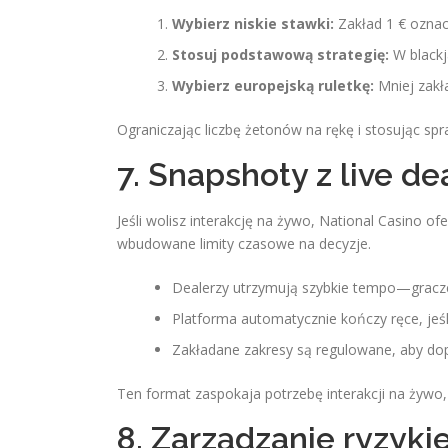
Wybierz niskie stawki:
Zakład 1 € oznac
Stosuj podstawową strategię:
W blackj
Wybierz europejską ruletkę:
Mniej zakł
Ograniczając liczbę żetonów na rękę i stosując sp
7. Snapshoty z live de
Jeśli wolisz interakcję na żywo, National Casino of
wbudowane limity czasowe na decyzje.
Dealerzy utrzymują szybkie tempo—gracz
Platforma automatycznie kończy ręce, jeśli
Zakładane zakresy są regulowane, aby dop
Ten format zaspokaja potrzebę interakcji na żywo,
8. Zarządzanie ryzyk