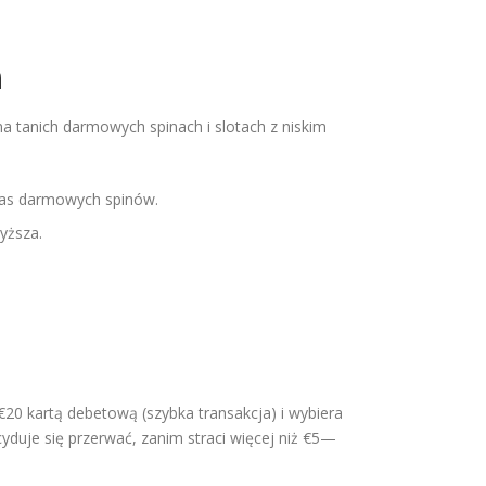
h
 tanich darmowych spinach i slotach z niskim
zas darmowych spinów.
yższa.
20 kartą debetową (szybka transakcja) i wybiera
yduje się przerwać, zanim straci więcej niż €5—