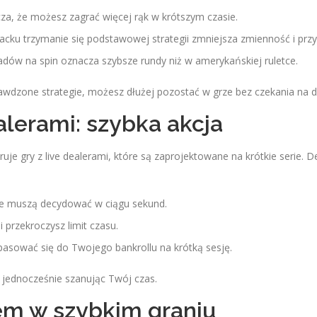
za, że możesz zagrać więcej rąk w krótszym czasie.
acku trzymanie się podstawowej strategii zmniejsza zmienność i przy
adów na spin oznacza szybsze rundy niż w amerykańskiej ruletce.
rawdzone strategie, możesz dłużej pozostać w grze bez czekania na dł
alerami: szybka akcja
eruje gry z live dealerami, które są zaprojektowane na krótkie serie. 
e muszą decydować w ciągu sekund.
 przekroczysz limit czasu.
asować się do Twojego bankrollu na krótką sesję.
 jednocześnie szanując Twój czas.
iem w szybkim graniu