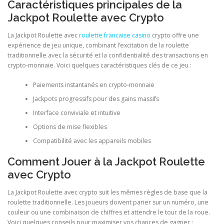
Caractéristiques principales de la
Jackpot Roulette avec Crypto
La Jackpot Roulette avec
roulette francaise casino
crypto offre une
expérience de jeu unique, combinant l’excitation de la roulette
traditionnelle avec la sécurité et la confidentialité des transactions en
crypto-monnaie. Voici quelques caractéristiques clés de ce jeu :
Paiements instantanés en crypto-monnaie
Jackpots progressifs pour des gains massifs
Interface conviviale et intuitive
Options de mise flexibles
Compatibilité avec les appareils mobiles
Comment Jouer à la Jackpot Roulette
avec Crypto
La Jackpot Roulette avec crypto suit les mêmes règles de base que la
roulette traditionnelle. Les joueurs doivent parier sur un numéro, une
couleur ou une combinaison de chiffres et attendre le tour de la roue.
Voici quelques conseils pour maximiser vos chances de gagner :