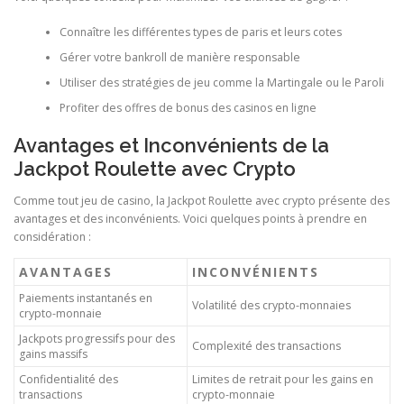
Connaître les différentes types de paris et leurs cotes
Gérer votre bankroll de manière responsable
Utiliser des stratégies de jeu comme la Martingale ou le Paroli
Profiter des offres de bonus des casinos en ligne
Avantages et Inconvénients de la
Jackpot Roulette avec Crypto
Comme tout jeu de casino, la Jackpot Roulette avec crypto présente des
avantages et des inconvénients. Voici quelques points à prendre en
considération :
AVANTAGES
INCONVÉNIENTS
Paiements instantanés en
Volatilité des crypto-monnaies
crypto-monnaie
Jackpots progressifs pour des
Complexité des transactions
gains massifs
Confidentialité des
Limites de retrait pour les gains en
transactions
crypto-monnaie